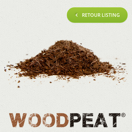
RETOUR LISTING