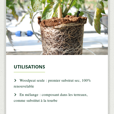
UTILISATIONS
Woodpeat seule : premier substrat sec, 100%
renouvelable
En mélange : composant dans les terreaux,
comme substitut à la tourbe