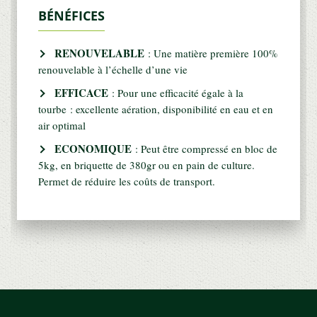
BÉNÉFICES
RENOUVELABLE
: Une matière première 100%
renouvelable à l’échelle d’une vie
EFFICACE
: Pour une efficacité égale à la
tourbe : excellente aération, disponibilité en eau et en
air optimal
ECONOMIQUE
: Peut être compressé en bloc de
5kg, en briquette de 380gr ou en pain de culture.
Permet de réduire les coûts de transport.