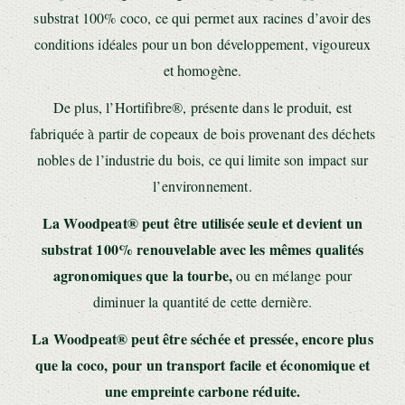
substrat 100% coco, ce qui permet aux racines d’avoir des
conditions idéales pour un bon développement, vigoureux
et homogène.
De plus, l’Hortifibre®, présente dans le produit, est
fabriquée à partir de copeaux de bois provenant des déchets
nobles de l’industrie du bois, ce qui limite son impact sur
l’environnement.
La Woodpeat® peut être utilisée seule et devient un
substrat 100% renouvelable avec les mêmes qualités
agronomiques que la tourbe,
ou en mélange pour
diminuer la quantité de cette dernière.
La Woodpeat® peut être séchée et pressée, encore plus
que la coco, pour un transport facile et économique et
une empreinte carbone réduite.