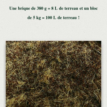
Une brique de 380 g = 8 L de terreau et un bloc
de 5 kg = 100 L de terreau !