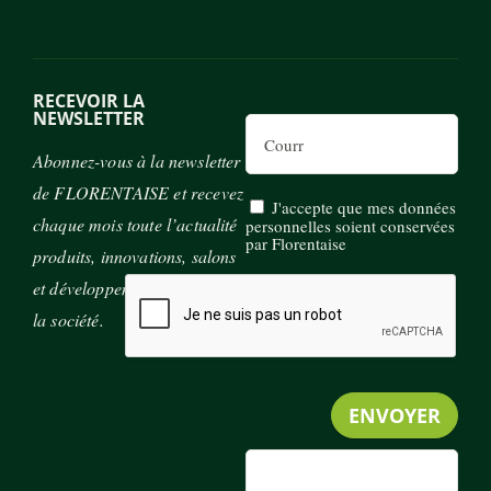
RECEVOIR LA
NEWSLETTER
Email
Abonnez-vous à la newsletter
de FLORENTAISE et recevez
J'accepte que mes données
chaque mois toute l’actualité
personnelles soient conservées
par Florentaise
produits, innovations, salons
et développement durable de
la société.