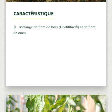
CARACTÉRISTIQUE
Mélange de fibre de bois (Hortifibre®) et de fibre
de coco