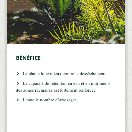
BÉNÉFICE
La plante lutte mieux contre le dessèchement
La capacité de rétention en eau et en nutriments
des zones racinaires est fortement renforcée
Limite le nombre d’arrosages