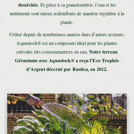
desséchés
. Et grâce à sa granulométrie, l’eau et les
nutriments sont mieux redistribués de manière régulière à la
plante.
Utilisé depuis de nombreuses années dans d’autres secteurs,
Aquastock® est un composant idéal pour les plantes
Notre terreau
estivales très consommatrices en eau.
Géraniums avec Aquastock® a reçu l’Eco Trophée
d’Argent décerné par Rustica, en 2012.