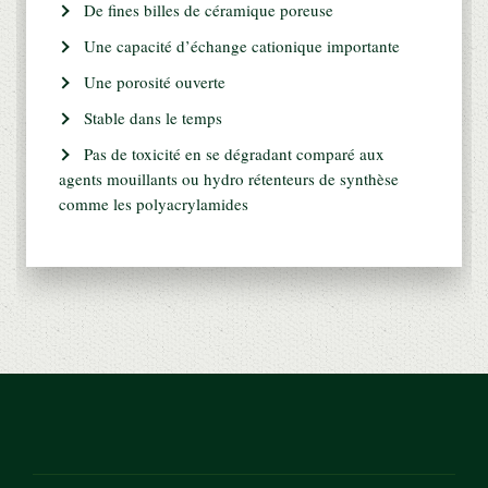
De fines billes de céramique poreuse
Une capacité d’échange cationique importante
Une porosité ouverte
Stable dans le temps
Pas de toxicité en se dégradant comparé aux
agents mouillants ou hydro rétenteurs de synthèse
comme les polyacrylamides