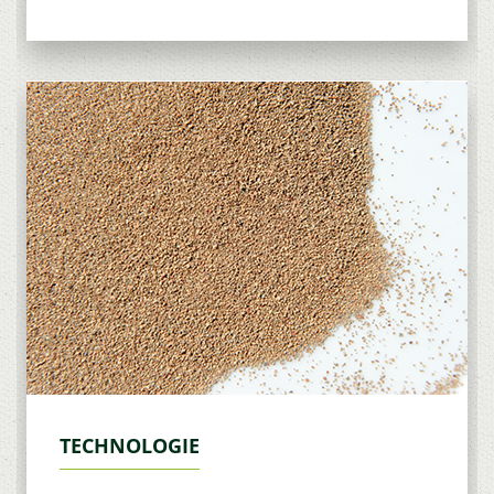
TECHNOLOGIE