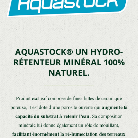
AQUASTOCK® UN HYDRO-
RÉTENTEUR MINÉRAL 100%
NATUREL.
Produit exclusif composé de fines billes de céramique
augmente la
poreuse, il est doté d’une porosité ouverte qui
capacité du substrat à retenir l’eau
. Sa composition
minérale lui donne également un rôle de mouillant,
facilitant énormément la ré-humectation des terreaux