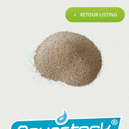
RETOUR LISTING