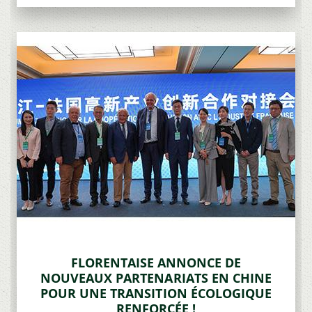
FLORENTAISE ANNONCE DE
NOUVEAUX PARTENARIATS EN CHINE
POUR UNE TRANSITION ÉCOLOGIQUE
RENFORCÉE !