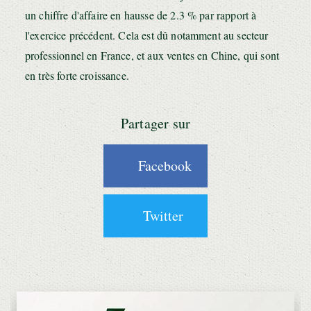
un chiffre d'affaire en hausse de 2.3 % par rapport à
l'exercice précédent. Cela est dû notamment au secteur
professionnel en France, et aux ventes en Chine, qui sont
en très forte croissance.
Partager sur
Facebook
Twitter