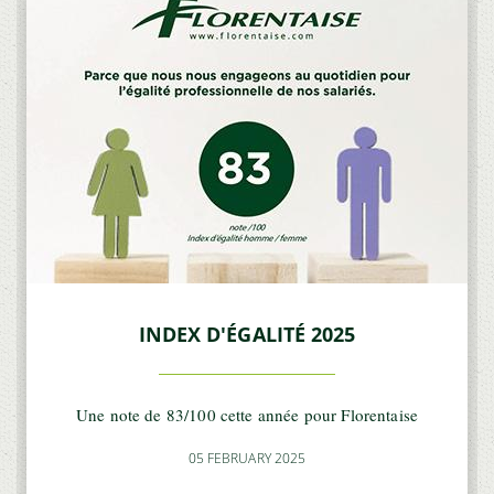
INDEX D'ÉGALITÉ 2025
Une note de 83/100 cette année pour Florentaise
05 FEBRUARY 2025