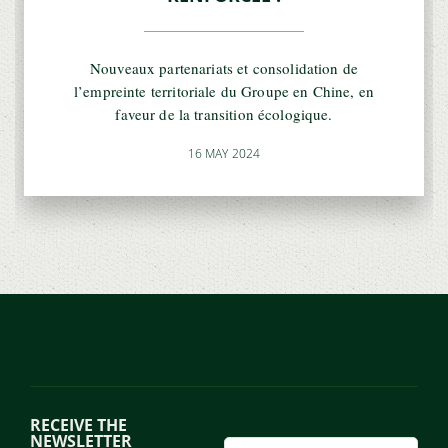
Nouveaux partenariats et consolidation de
l’empreinte territoriale du Groupe en Chine, en
faveur de la transition écologique.
16 MAY 2024
RECEIVE THE
NEWSLETTER
Email