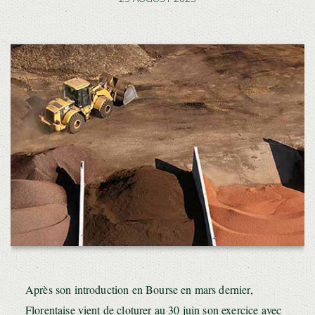
Après son introduction en Bourse en mars dernier,
Florentaise vient de cloturer au 30 juin son exercice avec