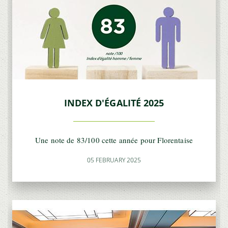
INDEX D'ÉGALITÉ 2025
Une note de 83/100 cette année pour Florentaise
05 FEBRUARY 2025