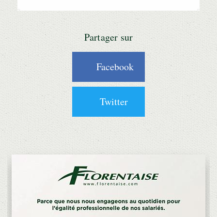
Partager sur
Facebook
Twitter