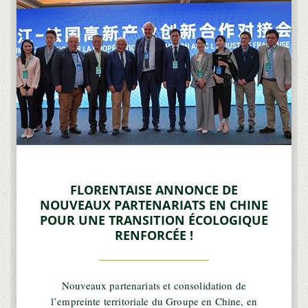
FLORENTAISE ANNONCE DE
NOUVEAUX PARTENARIATS EN CHINE
POUR UNE TRANSITION ÉCOLOGIQUE
RENFORCÉE !
Nouveaux partenariats et consolidation de
l’empreinte territoriale du Groupe en Chine, en