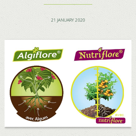
21 JANUARY 2020