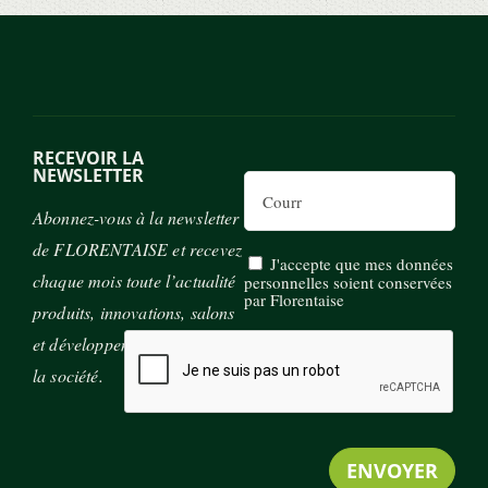
RECEVOIR LA
NEWSLETTER
Email
Abonnez-vous à la newsletter
de FLORENTAISE et recevez
J'accepte que mes données
chaque mois toute l’actualité
personnelles soient conservées
par Florentaise
produits, innovations, salons
et développement durable de
la société.