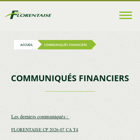
Go to
main
content
ACCUEIL
COMMUNIQUÉS FINANCIERS
COMMUNIQUÉS FINANCIERS
Les derniers communiqués :
FLORENTAISE CP 2026-07 CA T4