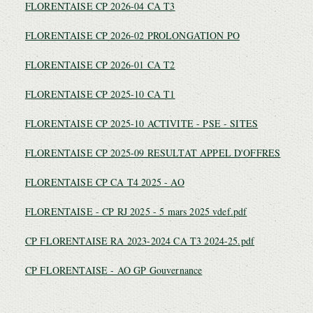
FLORENTAISE CP 2026-04 CA T3
FLORENTAISE CP 2026-02 PROLONGATION PO
FLORENTAISE CP 2026-01 CA T2
FLORENTAISE CP 2025-10 CA T1
FLORENTAISE CP 2025-10 ACTIVITE - PSE - SITES
FLORENTAISE CP 2025-09 RESULTAT APPEL D'OFFRES
FLORENTAISE CP CA T4 2025 - AO
FLORENTAISE - CP RJ 2025 - 5 mars 2025 vdef.pdf
CP FLORENTAISE RA 2023-2024 CA T3 2024-25.pdf
CP FLORENTAISE - AO GP Gouvernance