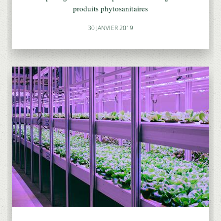
produits phytosanitaires
30 JANVIER 2019