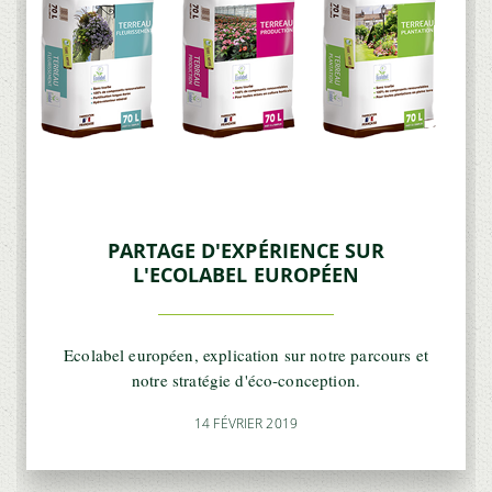
PARTAGE D'EXPÉRIENCE SUR
L'ECOLABEL EUROPÉEN
Ecolabel européen, explication sur notre parcours et
notre stratégie d'éco-conception.
14 FÉVRIER 2019