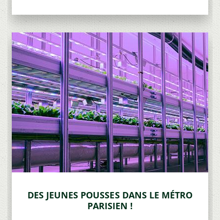
DES JEUNES POUSSES DANS LE MÉTRO
PARISIEN !