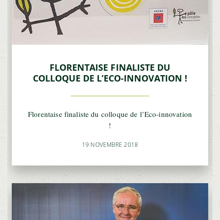
FLORENTAISE FINALISTE DU
COLLOQUE DE L’ECO-INNOVATION !
Florentaise finaliste du colloque de l’Eco-innovation
!
19 NOVEMBRE 2018