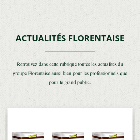
ACTUALITÉS FLORENTAISE
Retrouvez dans cette rubrique toutes les actualités du
groupe Florentaise aussi bien pour les professionnels que
pour le grand public.