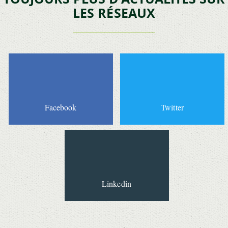
LES RÉSEAUX
Facebook
Twitter
Linkedin