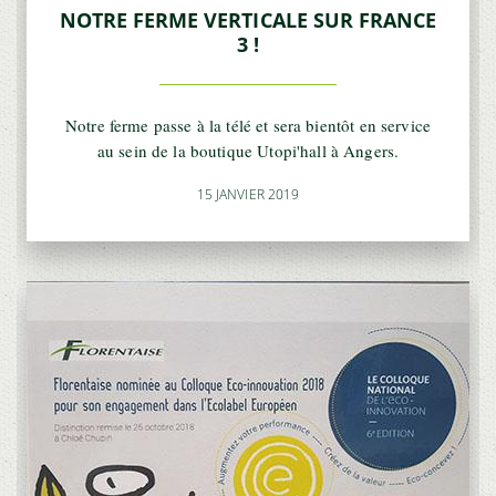
NOTRE FERME VERTICALE SUR FRANCE
3 !
Notre ferme passe à la télé et sera bientôt en service
au sein de la boutique Utopi'hall à Angers.
15 JANVIER 2019