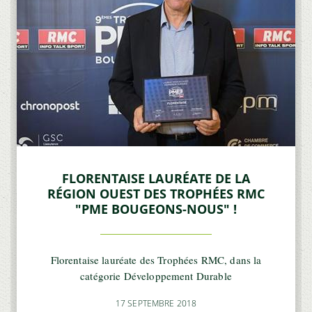
FLORENTAISE LAURÉATE DE LA
RÉGION OUEST DES TROPHÉES RMC
"PME BOUGEONS-NOUS" !
Florentaise lauréate des Trophées RMC, dans la
catégorie Développement Durable
17 SEPTEMBRE 2018