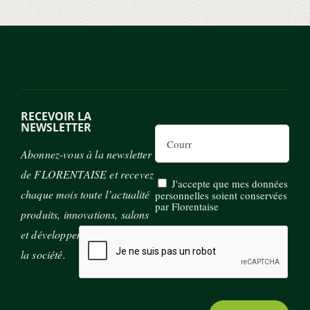
RECEVOIR LA
NEWSLETTER
Email
Abonnez-vous à la newsletter
de FLORENTAISE et recevez
J'accepte que mes données
chaque mois toute l’actualité
personnelles soient conservées
par Florentaise
produits, innovations, salons
et développement durable de
la société.