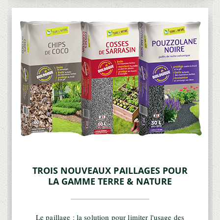
TROIS NOUVEAUX PAILLAGES POUR
LA GAMME TERRE & NATURE
Le paillage : la solution pour limiter l'usage des