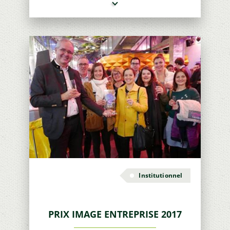
Institutionnel
PRIX IMAGE ENTREPRISE 2017