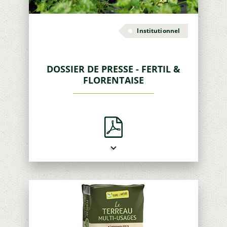
Institutionnel
DOSSIER DE PRESSE - FERTIL &
FLORENTAISE