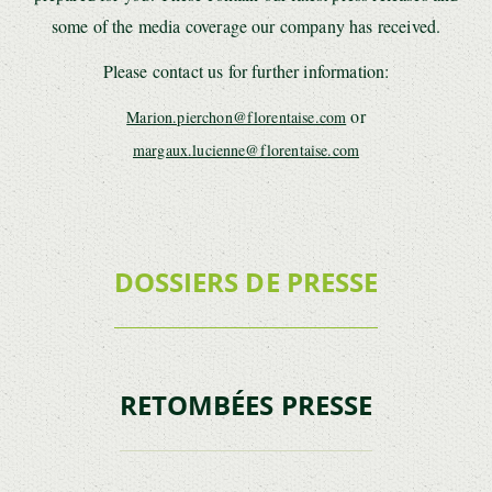
some of the media coverage our company has received.
Please contact us for further information:
or
Marion.pierchon@florentaise.com
margaux.lucienne@florentaise.com
DOSSIERS DE PRESSE
RETOMBÉES PRESSE