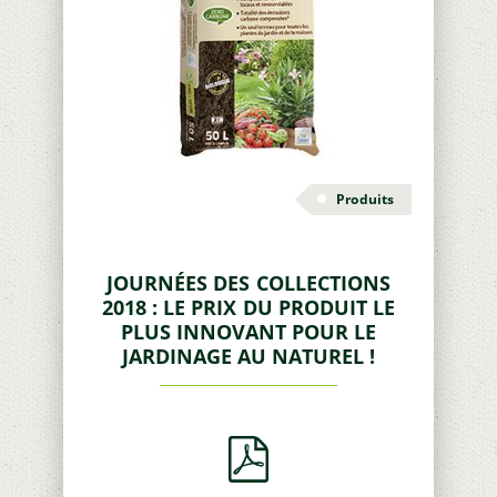
Produits
JOURNÉES DES COLLECTIONS
2018 : LE PRIX DU PRODUIT LE
PLUS INNOVANT POUR LE
JARDINAGE AU NATUREL !